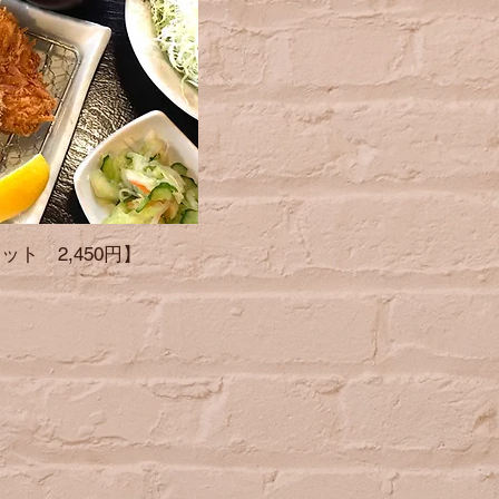
ット 2,450円】