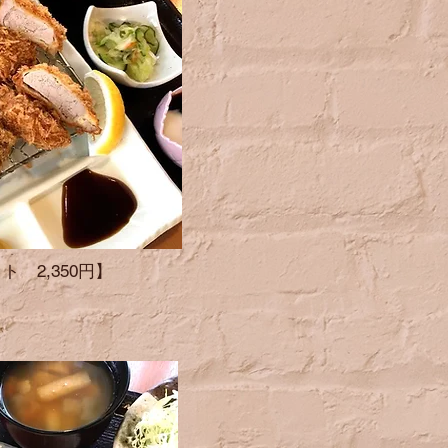
ト 2,350円】