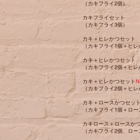
（カキフライ2個）
カキフライセッ
（カキフライ3
個）
カキ＋ヒレかつセ
（カキフライ1個＋ヒレ
カキ＋ヒレかつセ
（カキフライ2個＋ヒレ
カキ＋ヒレかつセット
（カキフライ2個＋ヒレ
カキ＋ロースかつセ
（カキフライ1個＋ロー
カキロース＋ロースか
（カキフライ2個、ロー